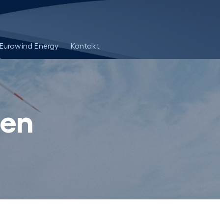
Eurowind Energy
Kontakt
gen